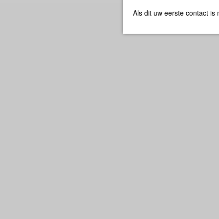
Als dit uw eerste contact i