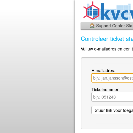
Support Center Sta
Controleer ticket st
Vul uw e-mailadres en een t
E-mailadres:
Ticketnummer: