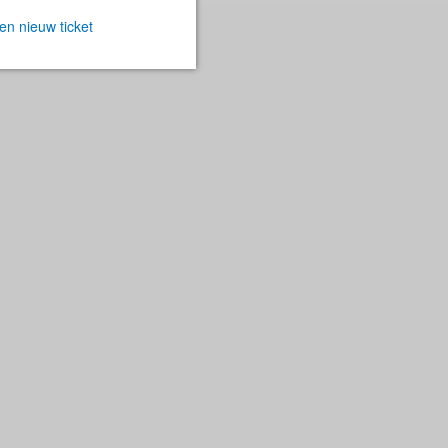
en nieuw ticket