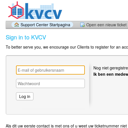
Support Center Startpagina
Open een nieuw ticket
Sign in to KVCV
To better serve you, we encourage our Clients to register for an ac
Nog niet geregistr
Ik ben een medew
Als dit uw eerste contact is met ons of u weet uw ticketnummer niet